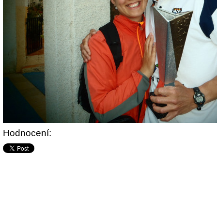
Hodnocení: