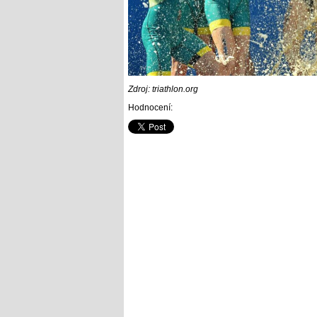
Zdroj: triathlon.org
Hodnocení: