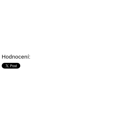
Hodnocení: