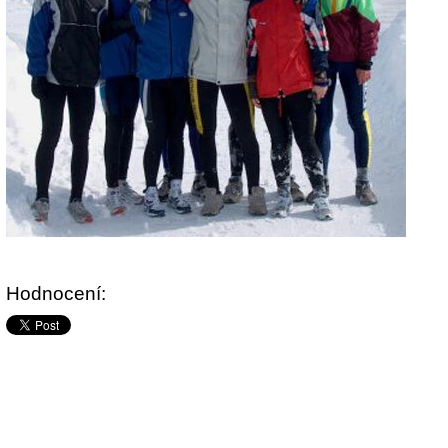
Hodnocení: