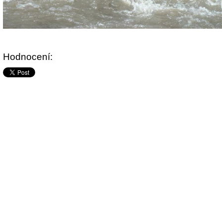
Hodnocení: