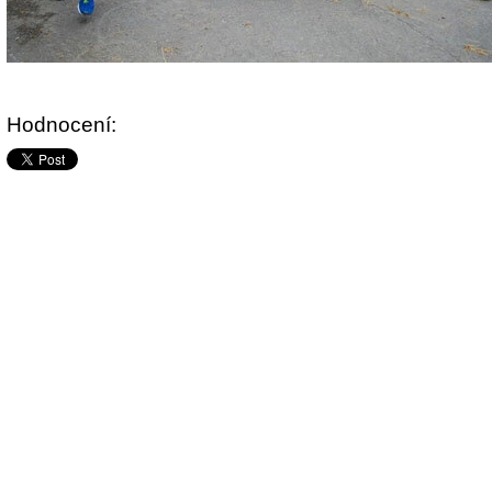
Hodnocení: