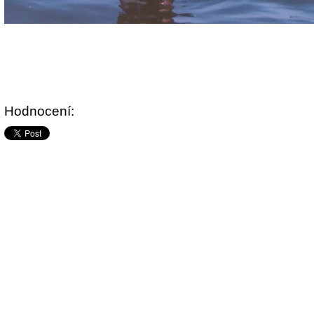
Hodnocení: