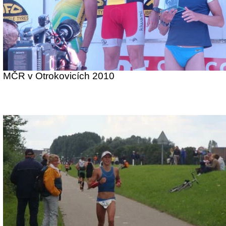
MČR v Otrokovicích 2010