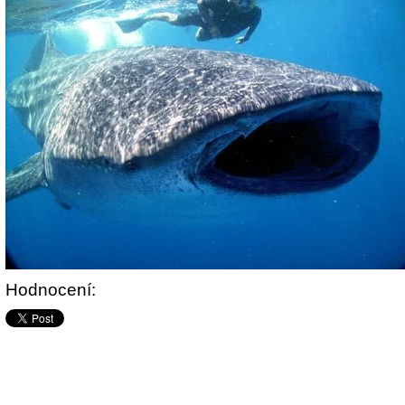
Hodnocení: