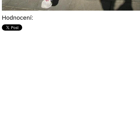
Hodnocení: