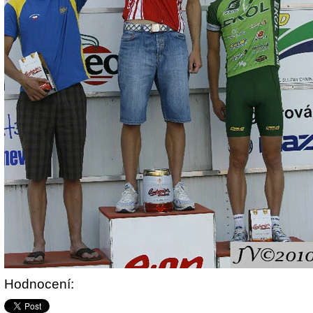
Hodnocení: