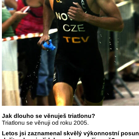
Jak dlouho se věnuješ triatlonu?
Triatlonu se věnuji od roku 2005.
Letos jsi zaznamenal skvělý výkonnostní posun?