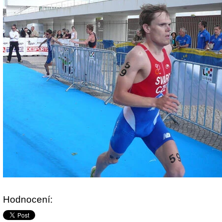
Hodnocení: