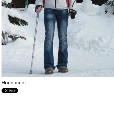
Hodnocení: