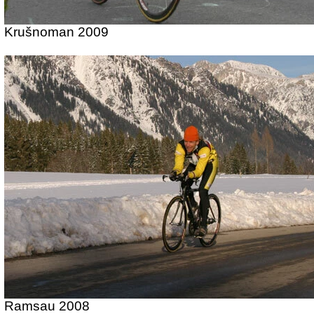
Krušnoman 2009
Ramsau 2008