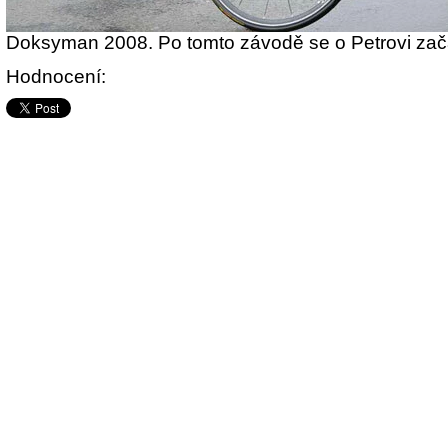
Doksyman 2008. Po tomto závodě se o Petrovi začal
Hodnocení: