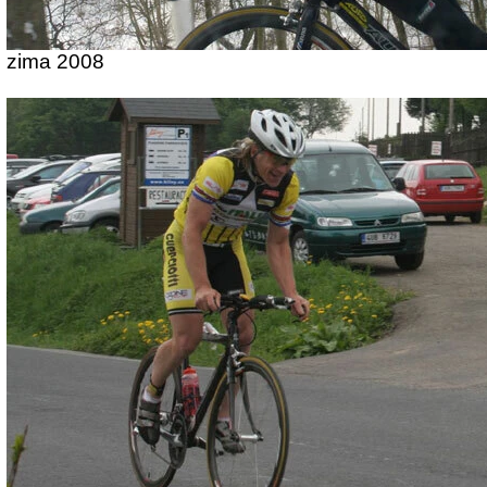
zima 2008