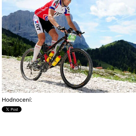
Hodnocení: