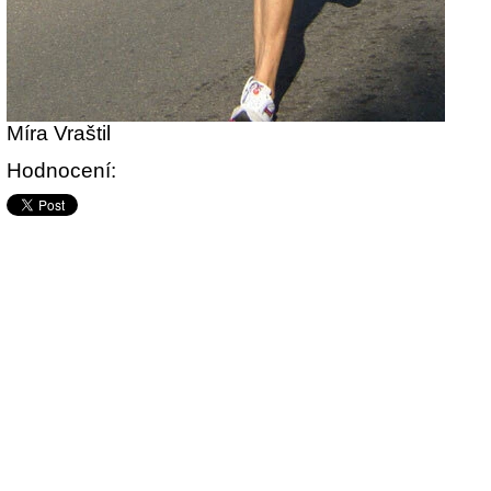
Míra Vraštil
Hodnocení: