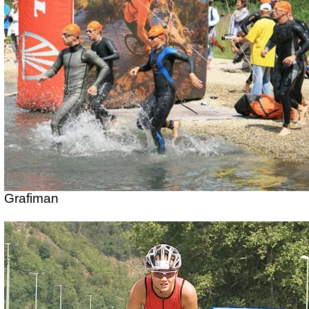
Grafiman