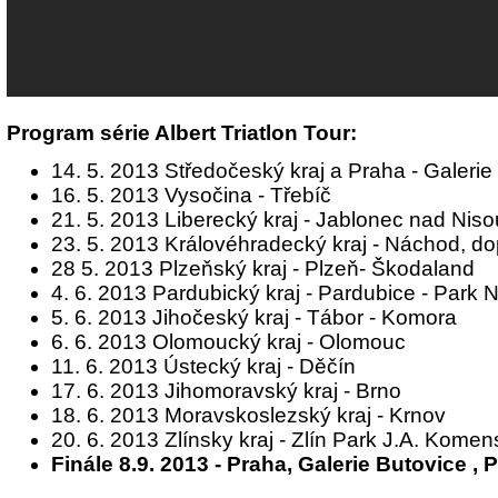
Program série Albert Triatlon Tour:
14. 5. 2013 Středočeský kraj a Praha - Galerie
16. 5. 2013 Vysočina - Třebíč
21. 5. 2013 Liberecký kraj - Jablonec nad Niso
23. 5. 2013 Královéhradecký kraj - Náchod, dop
28 5. 2013 Plzeňský kraj - Plzeň- Škodaland
4. 6. 2013 Pardubický kraj - Pardubice - Park N
5. 6. 2013 Jihočeský kraj - Tábor - Komora
6. 6. 2013 Olomoucký kraj - Olomouc
11. 6. 2013 Ústecký kraj - Děčín
17. 6. 2013 Jihomoravský kraj - Brno
18. 6. 2013 Moravskoslezský kraj - Krnov
20. 6. 2013 Zlínsky kraj - Zlín Park J.A. Kome
Finále 8.9. 2013 - Praha, Galerie Butovice , 