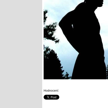
Hodnocení: