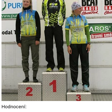
Hodnocení: