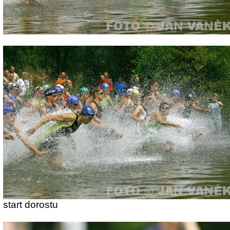
start dorostu