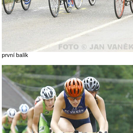
první balík