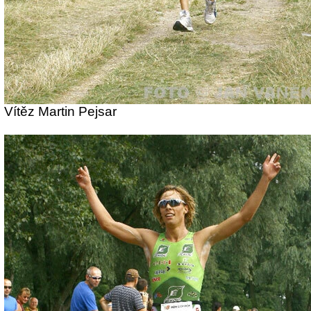
Vítěz Martin Pejsar