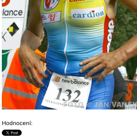
Hodnocení: