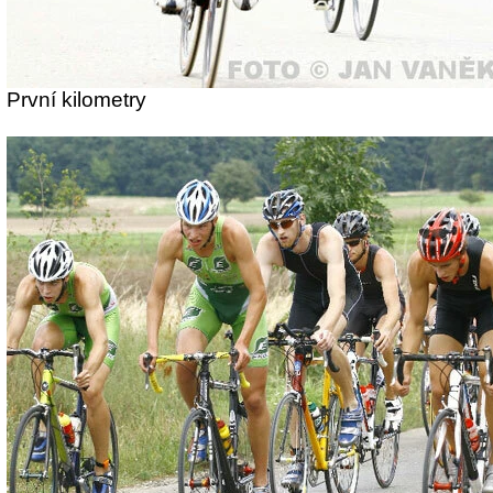
První kilometry