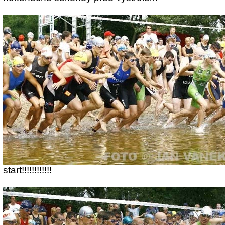
start!!!!!!!!!!!!