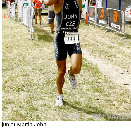
junior Martin John