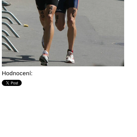
Hodnocení: