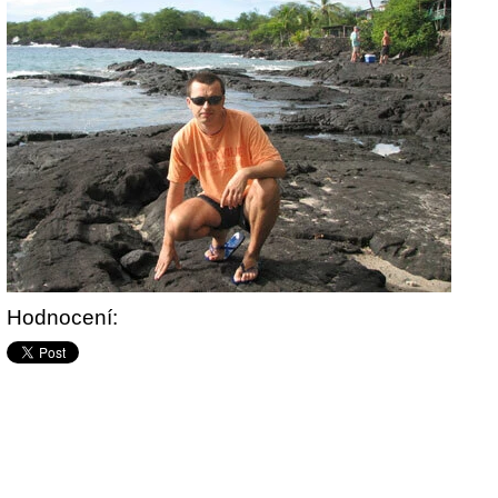
Hodnocení: