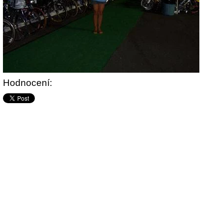
Hodnocení: