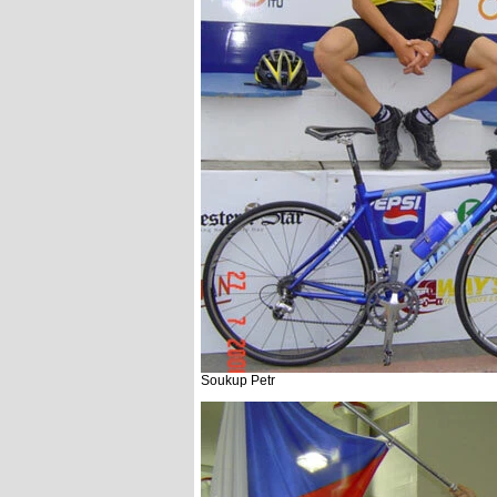
Soukup Petr