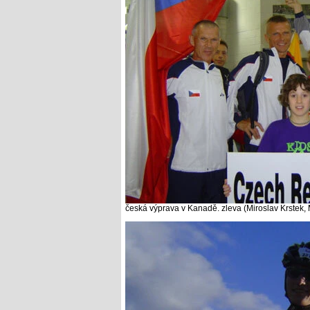
česká výprava v Kanadě. zleva (Miroslav Krstek, 