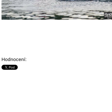
Hodnocení: