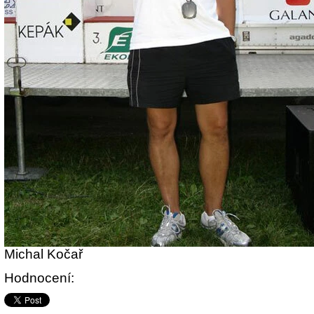
Michal Kočař
Hodnocení: