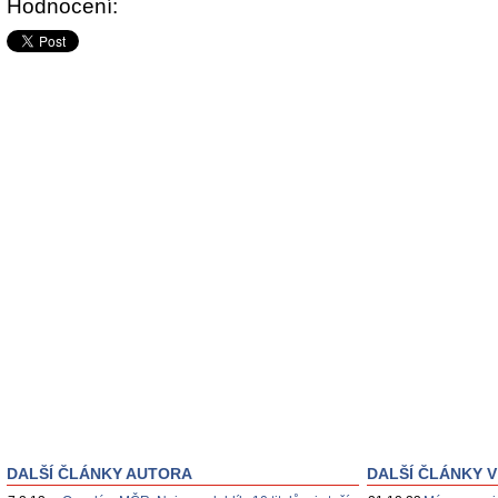
Hodnocení:
DALŠÍ ČLÁNKY AUTORA
DALŠÍ ČLÁNKY V