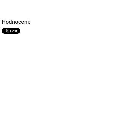
Hodnocení: