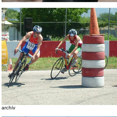
archív