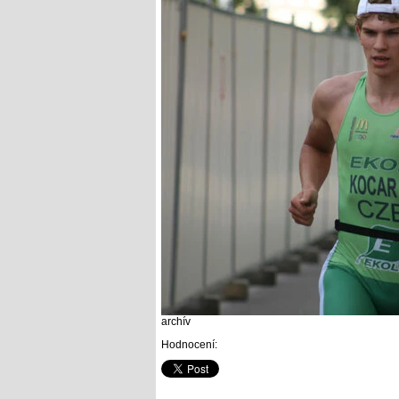
archív
Hodnocení: