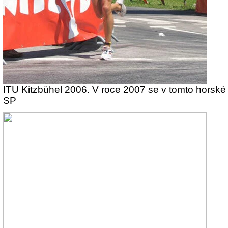
ITU Kitzbühel 2006. V roce 2007 se v tomto horské
SP