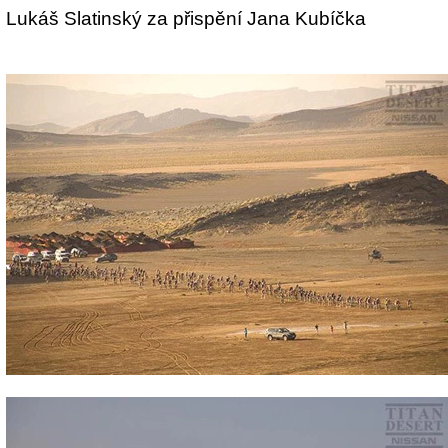
Lukáš Slatinský za přispění Jana Kubíčka