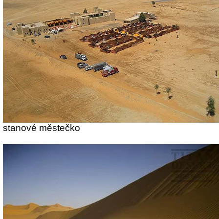
stanové městečko