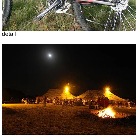
detail