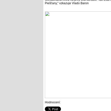
Piešťany,“ vzkazuje Vlado Baron
Hodnocení: