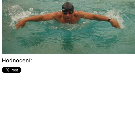
Hodnocení: