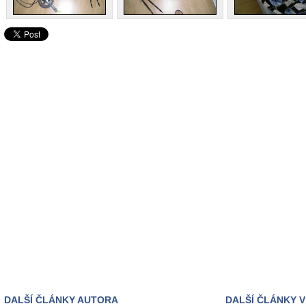
DALŠÍ ČLÁNKY AUTORA
DALŠÍ ČLÁNKY V