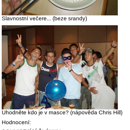
Slavnostní večere... (beze srandy)
Uhodněte kdo je v masce? (nápověda Chris Hill)
Hodnocení: