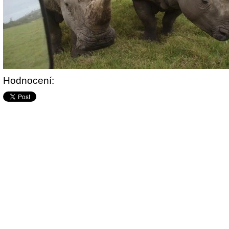
Hodnocení: