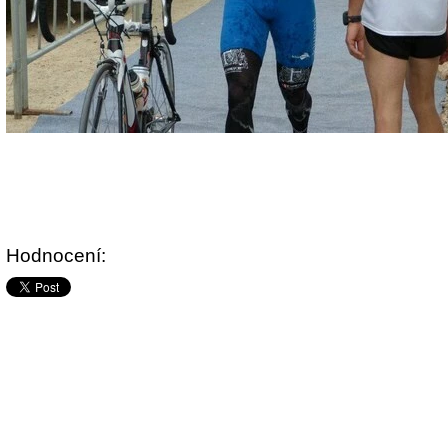
Hodnocení: