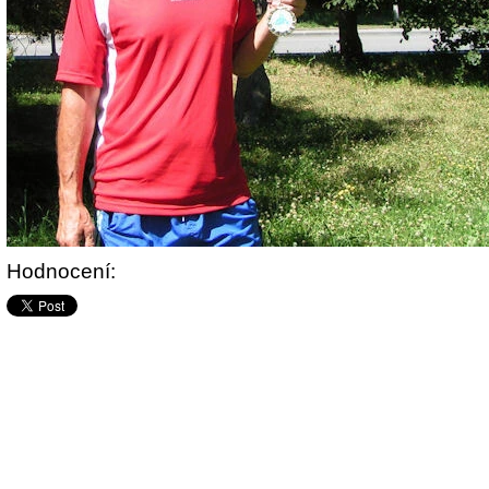
Hodnocení: