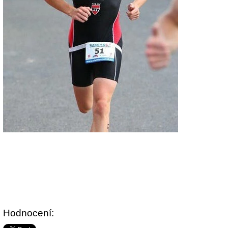
Hodnocení: