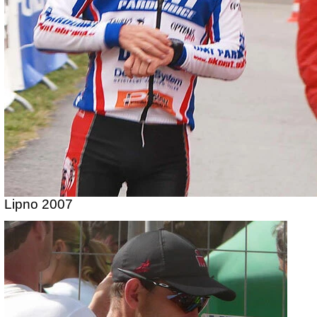
Lipno 2007