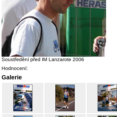
Soustředění před IM Lanzarote 2006
Hodnocení:
Galerie