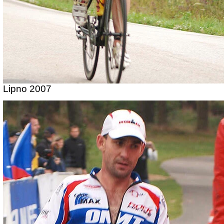
Lipno 2007