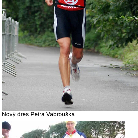
Nový dres Petra Vabrouška