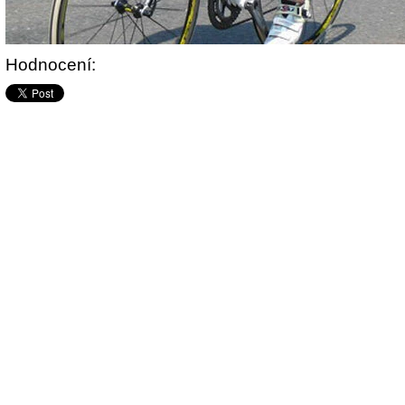
Hodnocení: