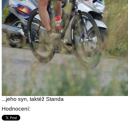
...jeho syn, taktéž Standa
Hodnocení: