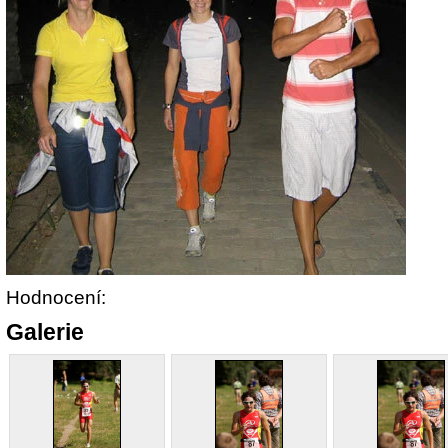
Hodnocení:
Galerie