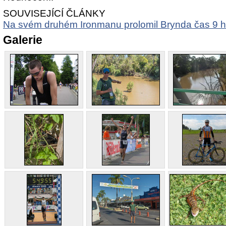
SOUVISEJÍCÍ ČLÁNKY
Na svém druhém Ironmanu prolomil Brynda čas 9 h
Galerie