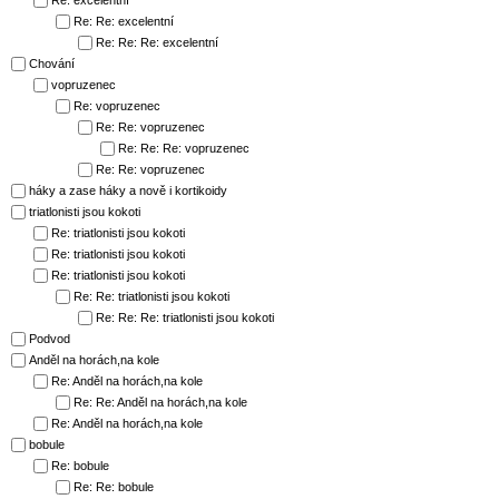
Re: excelentní
Re: Re: excelentní
Re: Re: Re: excelentní
Chování
vopruzenec
Re: vopruzenec
Re: Re: vopruzenec
Re: Re: Re: vopruzenec
Re: Re: vopruzenec
háky a zase háky a nově i kortikoidy
triatlonisti jsou kokoti
Re: triatlonisti jsou kokoti
Re: triatlonisti jsou kokoti
Re: triatlonisti jsou kokoti
Re: Re: triatlonisti jsou kokoti
Re: Re: Re: triatlonisti jsou kokoti
Podvod
Anděl na horách,na kole
Re: Anděl na horách,na kole
Re: Re: Anděl na horách,na kole
Re: Anděl na horách,na kole
bobule
Re: bobule
Re: Re: bobule