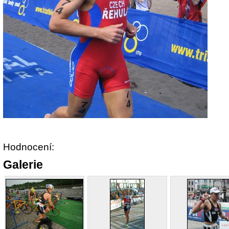
Hodnocení:
Galerie