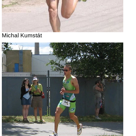
Michal Kumstát