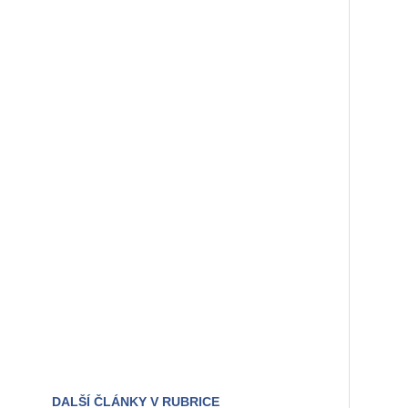
DALŠÍ ČLÁNKY V RUBRICE