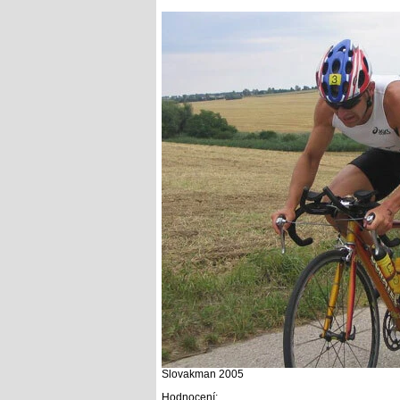
Slovakman 2005
Hodnocení: