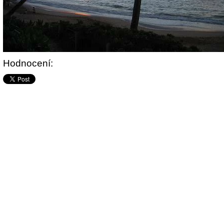
Hodnocení: