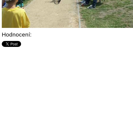
Hodnocení: