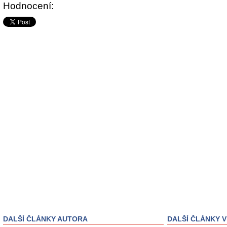
Hodnocení:
DALŠÍ ČLÁNKY AUTORA
DALŠÍ ČLÁNKY V