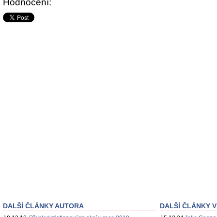
Hodnocení:
DALŠÍ ČLÁNKY AUTORA
DALŠÍ ČLÁNKY V