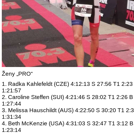
Ženy „PRO“
1. Radka Kahlefeldt (CZE) 4:12:13 S 27:56 T1 2:23
1:21:57
2. Caroline Steffen (SUI) 4:21:46 S 28:02 T1 2:26 
1:27:44
3. Melissa Hauschildt (AUS) 4:22:50 S 30:20 T1 2:
1:31:34
4. Beth McKenzie (USA) 4:31:03 S 32:47 T1 3:12 B
1:23:14